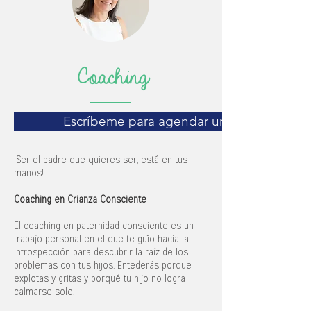
Coaching
Escríbeme para agendar una llamada grat
¡Ser el padre que quieres ser, está en tus
manos!
Coaching en Crianza Consciente
El coaching en paternidad consciente es un
trabajo personal en el que te guío hacia la
introspección para descubrir la raíz de los
problemas con tus hijos. Entederás porque
explotas y gritas y porqué tu hijo no logra
calmarse solo.