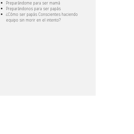
Preparándome para ser mamá
Preparándonos para ser papás
¿Cómo ser papás Conscientes haciendo
equipo sin morir en el intento?