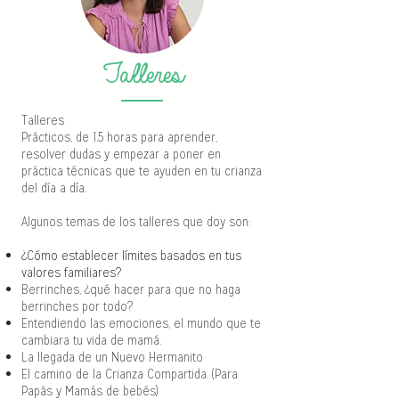
Talleres
Talleres
Prácticos, de 1.5 horas para aprender,
resolver dudas y empezar a poner en
práctica técnicas que te ayuden en tu crianza
del día a día.
Algunos temas de los talleres que doy son:
¿Cómo establecer límites basados en tus
valores familiares?
Berrinches, ¿qué hacer para que no haga
berrinches por todo?
Entendiendo las emociones, el mundo que te
cambiara tu vida de mamá.
La llegada de un Nuevo Hermanito
El camino de la Crianza Compartida. (Para
Papás y Mamás de bebés)