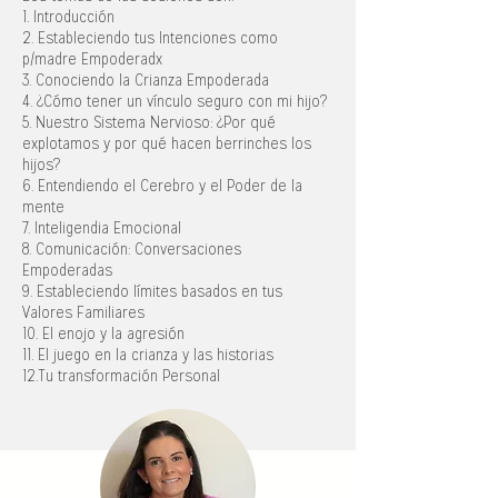
1. Introducción
2. Estableciendo tus Intenciones como
p/madre Empoderadx
3. Conociendo la Crianza Empoderada
4. ¿Cómo tener un vínculo seguro con mi hijo?
5. Nuestro Sistema Nervioso: ¿Por qué
explotamos y por qué hacen berrinches los
hijos?
6. Entendiendo el Cerebro y el Poder de la
mente
7. Inteligendia Emocional
8. Comunicación: Conversaciones
Empoderadas
9. Estableciendo límites basados en tus
Valores Familiares
10. El enojo y la agresión
11. El juego en la crianza y las historias
12.Tu transformación Personal